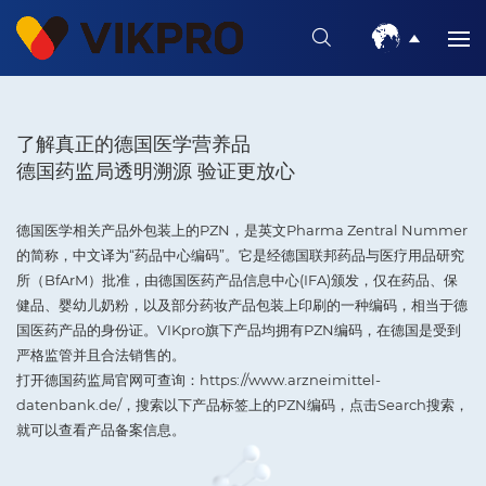
了解真正的德国医学营养品
德国药监局透明溯源 验证更放心
德国医学相关产品外包装上的PZN，是英文Pharma Zentral Nummer
的简称，中文译为“药品中心编码”。它是经德国联邦药品与医疗用品研究
所（BfArM）批准，由德国医药产品信息中心(IFA)颁发，仅在药品、保
健品、婴幼儿奶粉，以及部分药妆产品包装上印刷的一种编码，相当于德
国医药产品的身份证。VIKpro旗下产品均拥有PZN编码，在德国是受到
严格监管并且合法销售的。
打开德国药监局官网可查询：https://www.arzneimittel-
datenbank.de/，搜索以下产品标签上的PZN编码，点击Search搜索，
就可以查看产品备案信息。