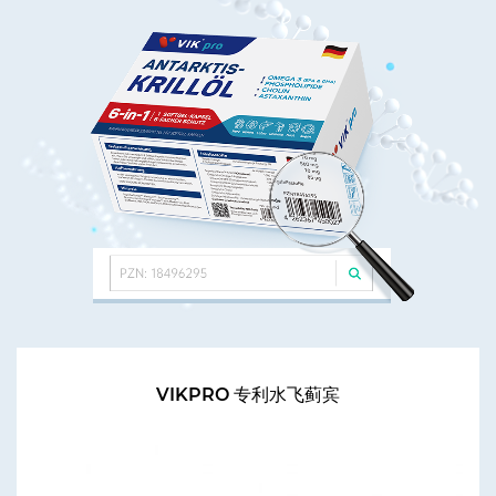
VIKPRO 专利水飞蓟宾